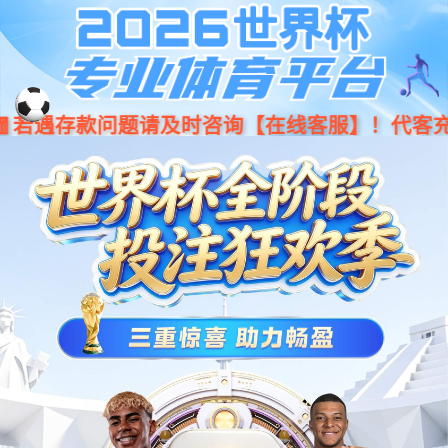
产品中心
产品
数据计算产品
一体机解决方案系列
数据计算产品
终端产品
公海555000|官方网站数据通信产品
AI算力系列
通用算力系列
风液冷整机柜系列