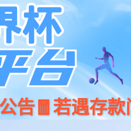
登录
自助服务