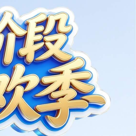
客户服务热线
7X24小时服务热线