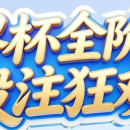
海555000集团服务器产品维护服务说明书
-01-03
服务
生态合作
行业应用
认证培训
联系我们
服务与支持
ISV软件兼容性
金融
重点赛事
加入我们